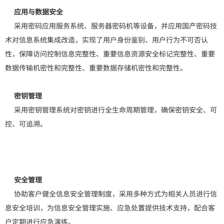
应用与数据安全
采用密码应用服务系统、服务器密码机等设备，并应用国产密码技
术对信息系统集成改造，实现了用户身份鉴别、用户行为不可否认
性，保障访问控制信息完整性、重要信息资源安全标记完整性、重要
数据传输机密性和完整性、重要数据存储机密性和完整性。
密钥管理
采用密钥管理系统对密钥进行全生命周期管理，确保密钥安全、可
控、可追溯。
安全管理
协助客户健全信息安全管理制度，采用多种方式为相关人员进行信
息安全培训，为信息安全管理实施、应急处置提供技术支持，配合客
户定期进行应急演练。