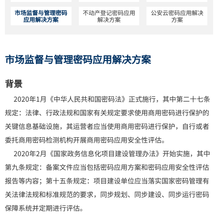
市场监督与管理密码
不动产登记密码应用
公安云密码应用解决
应用解决方案
解决方案
方案
市场监督与管理密码应用解决方案
背景
2020年1月《中华人民共和国密码法》正式施行，其中第二十七条
规定：法律、行政法规和国家有关规定要求使用商用密码进行保护的
关键信息基础设施，其运营者应当使用商用密码进行保护，自行或者
委托商用密码检测机构开展商用密码应用安全性评估。
2020年2月《国家政务信息化项目建设管理办法》开始实施，其中
第九条规定：备案文件应当包括密码应用方案和密码应用安全性评估
报告等内容；第十五条规定：项目建设单位应当落实国家密码管理有
关法律法规和标准规范的要求，同步规划、同步建设、同步运行密码
保障系统并定期进行评估。