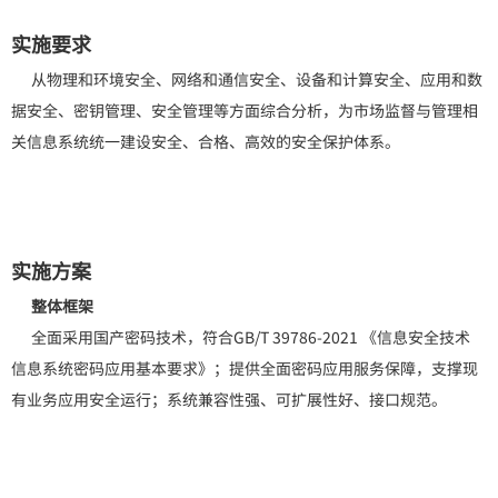
实施要求
从物理和环境安全、网络和通信安全、设备和计算安全、应用和数
据安全、密钥管理、安全管理等方面综合分析，为市场监督与管理相
关信息系统统一建设安全、合格、高效的安全保护体系。
实施方案
整体框架
全面采用国产密码技术，符合GB/T 39786-2021 《信息安全技术
信息系统密码应用基本要求》；提供全面密码应用服务保障，支撑现
有业务应用安全运行；系统兼容性强、可扩展性好、接口规范。