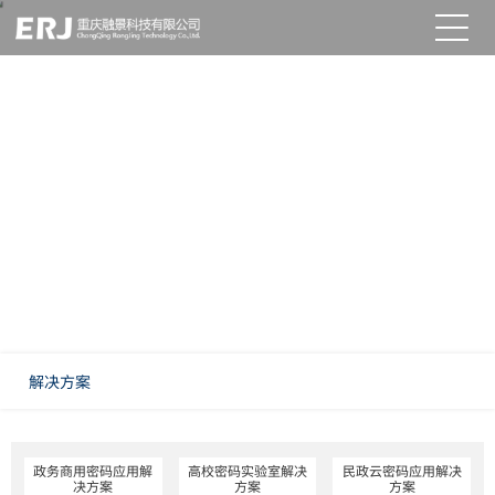
解决方案
解决方案
政务商用密码应用解
高校密码实验室解决
民政云密码应用解决
决方案
方案
方案