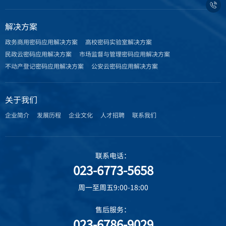

解决方案
政务商用密码应用解决方案
高校密码实验室解决方案
民政云密码应用解决方案
市场监督与管理密码应用解决方案
不动产登记密码应用解决方案
公安云密码应用解决方案
关于我们
企业简介
发展历程
企业文化
人才招聘
联系我们
联系电话：
023-6773-5658
周一至周五9:00-18:00
售后服务：
023-6786-9029