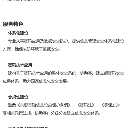
服务特色
体系化建设
专业从事密码应用及数据安全防护。提供信息管理安全体系化建设
方案，确保攻防环境下数据安全。
密码技术应用
建构基于密码技术应用的整体安全系统，协助客户建立起密码安全
应用体系，助力国家信息化安全发展。
合规性建设
熟悉《关键基础信息设施保护条例》、《密码法》、《等保2.0》
等相关政策法规。协助客户分级分类建立信息安全体系。