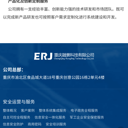
产品化及创新定制服务
公司拥有一支经验丰富、创新能力强的技术研发和市场团队。既可
以完成新产品研发也可按照客户需求定制化进行系统建设和开发。
公司总部：
重庆市渝北区食品城大道18号重庆创意公园16栋2单元4楼
安全运营与服务
整体概况
客户案例
整体系统集成服务
电子政务全程服务
自主可控全程服务
信息安全一体化服务
军工企业安全保密服务
信息安全防护
商用密码
安全培训服务