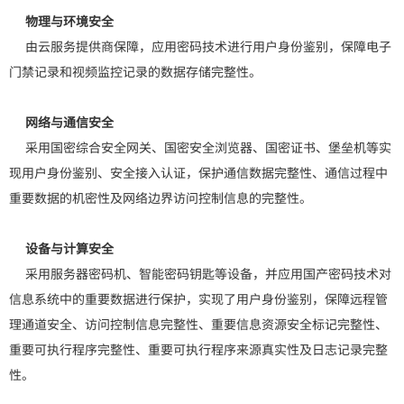
物理与环境安全
由云服务提供商保障，应用密码技术进行用户身份鉴别，保障电子
门禁记录和视频监控记录的数据存储完整性。
网络与通信安全
采用国密综合安全网关、国密安全浏览器、国密证书、堡垒机等实
现用户身份鉴别、安全接入认证，保护通信数据完整性、通信过程中
重要数据的机密性及网络边界访问控制信息的完整性。
设备与计算安全
采用服务器密码机、智能密码钥匙等设备，并应用国产密码技术对
信息系统中的重要数据进行保护，实现了用户身份鉴别，保障远程管
理通道安全、访问控制信息完整性、重要信息资源安全标记完整性、
重要可执行程序完整性、重要可执行程序来源真实性及日志记录完整
性。